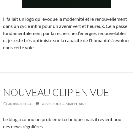
Il fallait un logo qui évoque la modernité et le renouvellement
dans un cycle infini pour un avenir vert et heureux. Cela passe
fondamentalement par la recherche d’énergies renouvelables
et je reste très optimiste sur la capacité de l’humanité à évoluer
dans cette voie.
NOUVEAU CLIP EN VUE
30 AVRIL 2024
LAISSER UN COMMENTAIRE
Le blog a connu un problème technique, mais il revient pour
des news régulières.