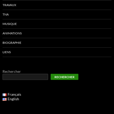
TRAVAUX
TNA
MUSIQUE
ANIMATIONS
BIOGRAPHIE
LIENS
Rechercher
RECHERCHER
Français
English