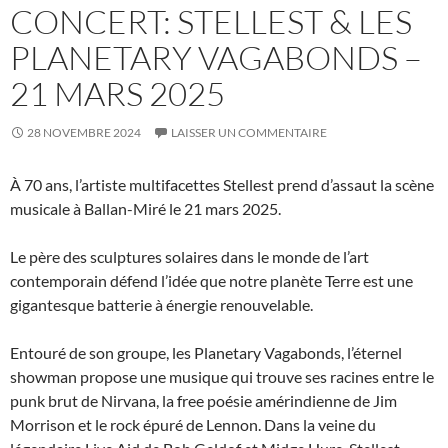
CONCERT: STELLEST & LES
PLANETARY VAGABONDS –
21 MARS 2025
28 NOVEMBRE 2024
LAISSER UN COMMENTAIRE
À 70 ans, l’artiste multifacettes Stellest prend d’assaut la scène
musicale à Ballan-Miré le 21 mars 2025.
Le père des sculptures solaires dans le monde de l’art
contemporain défend l’idée que notre planète Terre est une
gigantesque batterie à énergie renouvelable.
Entouré de son groupe, les Planetary Vagabonds, l’éternel
showman propose une musique qui trouve ses racines entre le
punk brut de Nirvana, la free poésie amérindienne de Jim
Morrison et le rock épuré de Lennon. Dans la veine du