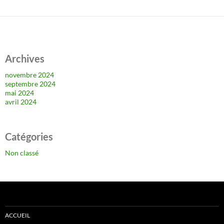
Archives
novembre 2024
septembre 2024
mai 2024
avril 2024
Catégories
Non classé
ACCUEIL