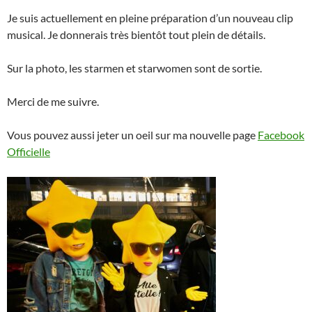
Je suis actuellement en pleine préparation d’un nouveau clip
musical. Je donnerais très bientôt tout plein de détails.
Sur la photo, les starmen et starwomen sont de sortie.
Merci de me suivre.
Vous pouvez aussi jeter un oeil sur ma nouvelle page
Facebook
Officielle