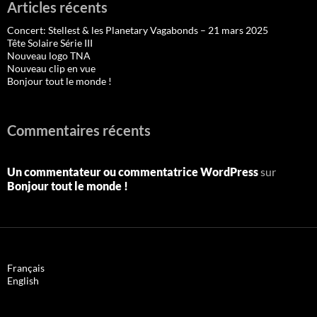
Articles récents
Concert: Stellest & les Planetary Vagabonds – 21 mars 2025
Tête Solaire Série III
Nouveau logo TNA
Nouveau clip en vue
Bonjour tout le monde !
Commentaires récents
Un commentateur ou commentatrice WordPress
sur
Bonjour tout le monde !
Français
English