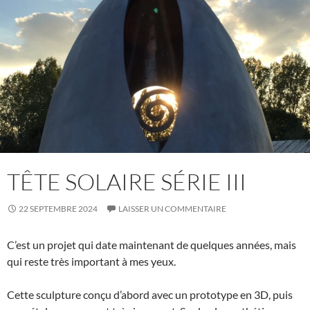
TÊTE SOLAIRE SÉRIE III
22 SEPTEMBRE 2024
LAISSER UN COMMENTAIRE
C’est un projet qui date maintenant de quelques années, mais
qui reste très important à mes yeux.
Cette sculpture conçu d’abord avec un prototype en 3D, puis