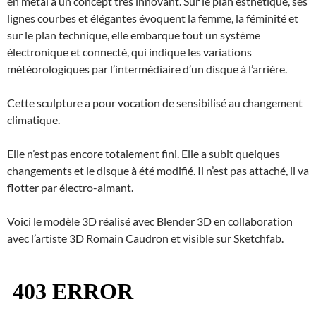
en métal a un concept très innovant. Sur le plan esthétique, ses
lignes courbes et élégantes évoquent la femme, la féminité et
sur le plan technique, elle embarque tout un système
électronique et connecté, qui indique les variations
météorologiques par l’intermédiaire d’un disque à l’arrière.
Cette sculpture a pour vocation de sensibilisé au changement
climatique.
Elle n’est pas encore totalement fini. Elle a subit quelques
changements et le disque à été modifié. Il n’est pas attaché, il va
flotter par électro-aimant.
Voici le modèle 3D réalisé avec Blender 3D en collaboration
avec l’artiste 3D Romain Caudron et visible sur Sketchfab.