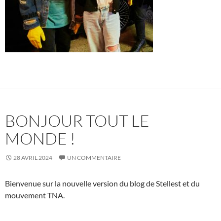
BONJOUR TOUT LE
MONDE !
28 AVRIL 2024
UN COMMENTAIRE
Bienvenue sur la nouvelle version du blog de Stellest et du
mouvement TNA.