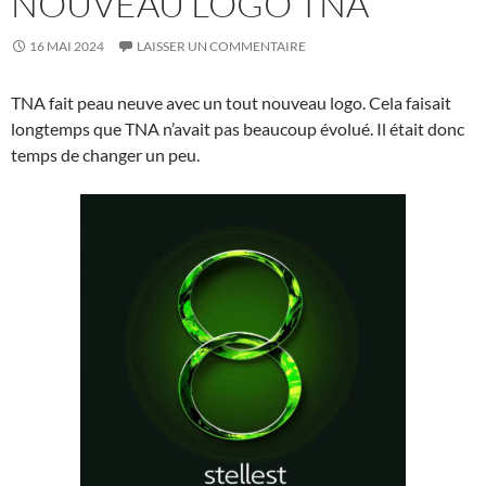
NOUVEAU LOGO TNA
16 MAI 2024
LAISSER UN COMMENTAIRE
TNA fait peau neuve avec un tout nouveau logo. Cela faisait
longtemps que TNA n’avait pas beaucoup évolué. Il était donc
temps de changer un peu.